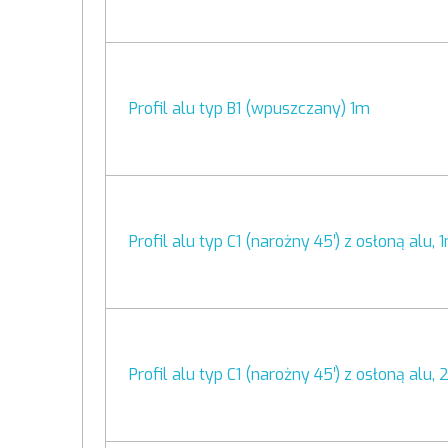
Profil alu typ B1 (wpuszczany) 1m
Profil alu typ C1 (narożny 45′) z osłoną alu, 
Profil alu typ C1 (narożny 45′) z osłoną alu,