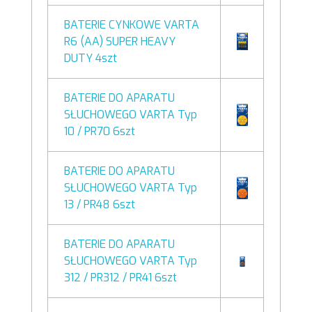
BATERIE CYNKOWE VARTA
R6 (AA) SUPER HEAVY
DUTY 4szt
BATERIE DO APARATU
SŁUCHOWEGO VARTA Typ
10 / PR70 6szt
BATERIE DO APARATU
SŁUCHOWEGO VARTA Typ
13 / PR48 6szt
BATERIE DO APARATU
SŁUCHOWEGO VARTA Typ
312 / PR312 / PR41 6szt