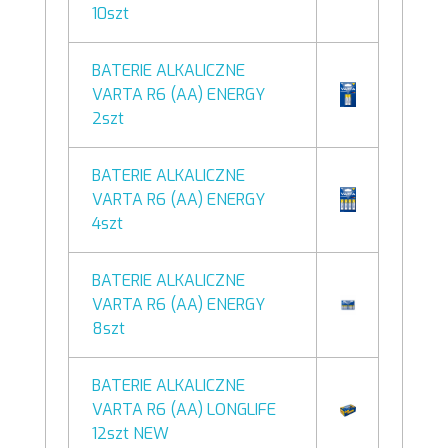
10szt
BATERIE ALKALICZNE
VARTA R6 (AA) ENERGY
2szt
BATERIE ALKALICZNE
VARTA R6 (AA) ENERGY
4szt
BATERIE ALKALICZNE
VARTA R6 (AA) ENERGY
8szt
BATERIE ALKALICZNE
VARTA R6 (AA) LONGLIFE
12szt NEW