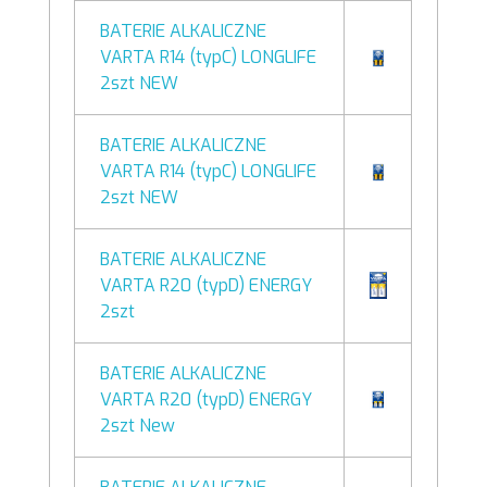
BATERIE ALKALICZNE
VARTA R14 (typC) LONGLIFE
2szt NEW
BATERIE ALKALICZNE
VARTA R14 (typC) LONGLIFE
2szt NEW
BATERIE ALKALICZNE
VARTA R20 (typD) ENERGY
2szt
BATERIE ALKALICZNE
VARTA R20 (typD) ENERGY
2szt New