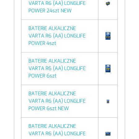
VARTA R6 (AA) LONGLIFE
POWER 24szt NEW
BATERIE ALKALICZNE
VARTA R6 (AA) LONGLIFE
POWER 4szt
BATERIE ALKALICZNE
VARTA R6 (AA) LONGLIFE
POWER 6szt
BATERIE ALKALICZNE
VARTA R6 (AA) LONGLIFE
POWER 6szt NEW
BATERIE ALKALICZNE
VARTA R6 (AA) LONGLIFE