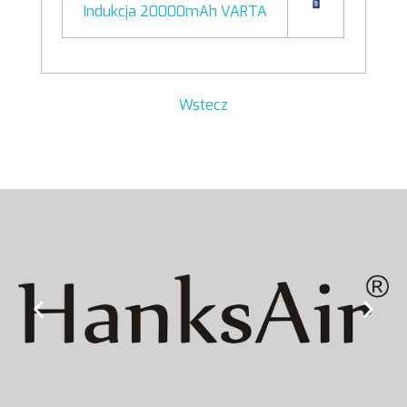
Indukcja 20000mAh VARTA
Wstecz