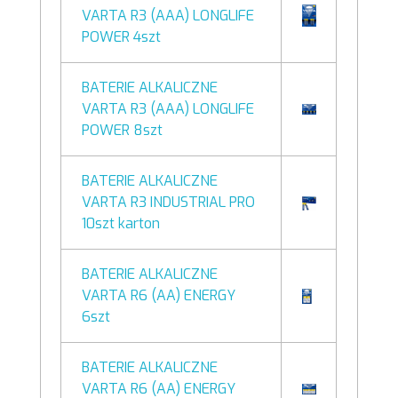
VARTA R3 (AAA) LONGLIFE
POWER 4szt
BATERIE ALKALICZNE
VARTA R3 (AAA) LONGLIFE
POWER 8szt
BATERIE ALKALICZNE
VARTA R3 INDUSTRIAL PRO
10szt karton
BATERIE ALKALICZNE
VARTA R6 (AA) ENERGY
6szt
BATERIE ALKALICZNE
VARTA R6 (AA) ENERGY