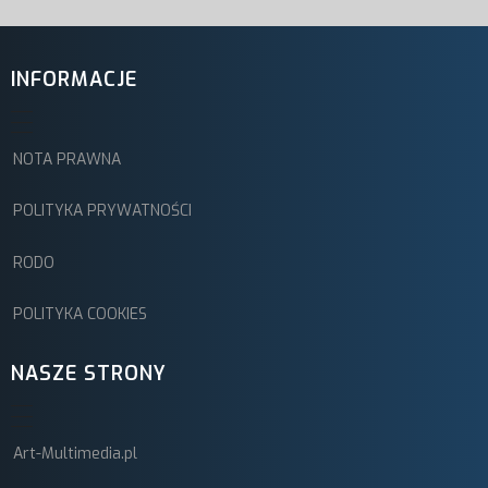
INFORMACJE
NOTA PRAWNA
POLITYKA PRYWATNOŚCI
RODO
POLITYKA COOKIES
NASZE STRONY
Art-Multimedia.pl