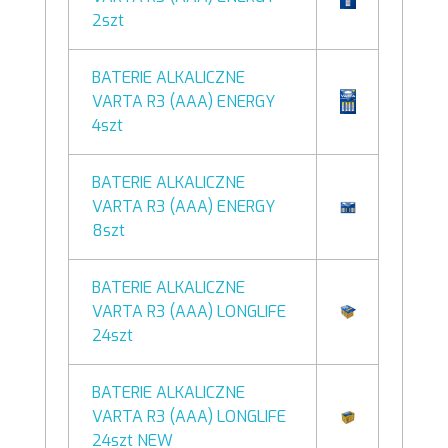
2szt
BATERIE ALKALICZNE
VARTA R3 (AAA) ENERGY
4szt
BATERIE ALKALICZNE
VARTA R3 (AAA) ENERGY
8szt
BATERIE ALKALICZNE
VARTA R3 (AAA) LONGLIFE
24szt
BATERIE ALKALICZNE
VARTA R3 (AAA) LONGLIFE
24szt NEW