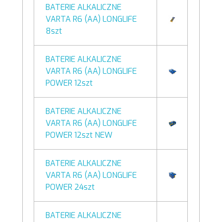
BATERIE ALKALICZNE
VARTA R6 (AA) LONGLIFE
8szt
BATERIE ALKALICZNE
VARTA R6 (AA) LONGLIFE
POWER 12szt
BATERIE ALKALICZNE
VARTA R6 (AA) LONGLIFE
POWER 12szt NEW
BATERIE ALKALICZNE
VARTA R6 (AA) LONGLIFE
POWER 24szt
BATERIE ALKALICZNE