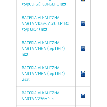
(typ6LR61)) LONGLIFE 1szt
BATERIA ALKALICZNA
VARTA V10GA, AG10, LR1130
(typ LR54) 1szt
BATERIA ALKALICZNA
VARTA V13GA (typ LR44)
1szt
BATERIA ALKALICZNA
VARTA V13GA (typ LR44)
2szt
BATERIA ALKALICZNA
VARTA V23GA 1szt