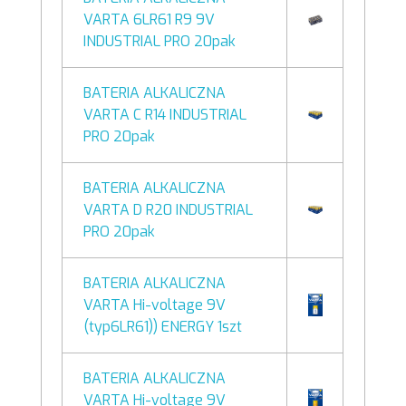
VARTA 6LR61 R9 9V
INDUSTRIAL PRO 20pak
BATERIA ALKALICZNA
VARTA C R14 INDUSTRIAL
PRO 20pak
BATERIA ALKALICZNA
VARTA D R20 INDUSTRIAL
PRO 20pak
BATERIA ALKALICZNA
VARTA Hi-voltage 9V
(typ6LR61)) ENERGY 1szt
BATERIA ALKALICZNA
VARTA Hi-voltage 9V