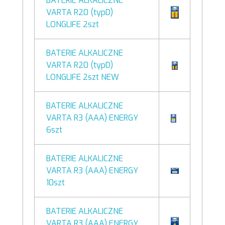
BATERIE ALKALICZNE
VARTA R20 (typD)
LONGLIFE 2szt
BATERIE ALKALICZNE
VARTA R20 (typD)
LONGLIFE 2szt NEW
BATERIE ALKALICZNE
VARTA R3 (AAA) ENERGY
6szt
BATERIE ALKALICZNE
VARTA R3 (AAA) ENERGY
10szt
BATERIE ALKALICZNE
VARTA R3 (AAA) ENERGY