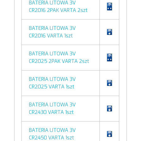
BATERIA LITOWA 3V
CR2016 2PAK VARTA 2szt
BATERIA LITOWA 3V
CR2016 VARTA 1szt
BATERIA LITOWA 3V
CR2025 2PAK VARTA 2szt
BATERIA LITOWA 3V
CR2025 VARTA 1szt
BATERIA LITOWA 3V
CR2430 VARTA 1szt
BATERIA LITOWA 3V
CR2450 VARTA 1szt