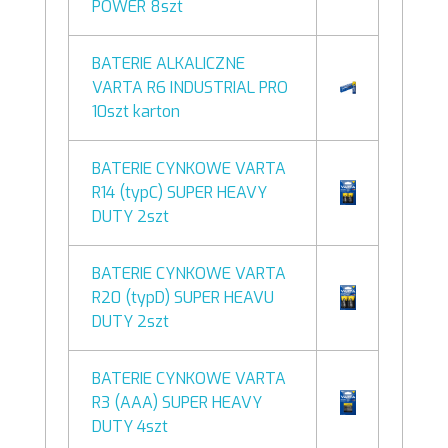
POWER 8szt
BATERIE ALKALICZNE
VARTA R6 INDUSTRIAL PRO
10szt karton
BATERIE CYNKOWE VARTA
R14 (typC) SUPER HEAVY
DUTY 2szt
BATERIE CYNKOWE VARTA
R20 (typD) SUPER HEAVU
DUTY 2szt
BATERIE CYNKOWE VARTA
R3 (AAA) SUPER HEAVY
DUTY 4szt