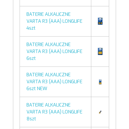
BATERIE ALKALICZNE
VARTA R3 (AAA) LONGLIFE
4szt
BATERIE ALKALICZNE
VARTA R3 (AAA) LONGLIFE
6szt
BATERIE ALKALICZNE
VARTA R3 (AAA) LONGLIFE
6szt NEW
BATERIE ALKALICZNE
VARTA R3 (AAA) LONGLIFE
8szt