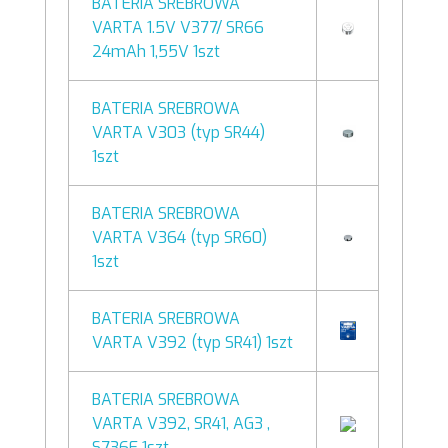
BATERIA SREBROWA
VARTA 1.5V V377/ SR66
24mAh 1,55V 1szt
BATERIA SREBROWA
VARTA V303 (typ SR44)
1szt
BATERIA SREBROWA
VARTA V364 (typ SR60)
1szt
BATERIA SREBROWA
VARTA V392 (typ SR41) 1szt
BATERIA SREBROWA
VARTA V392, SR41, AG3 ,
S736E 1szt