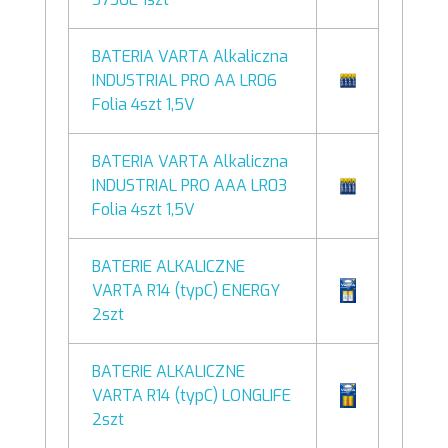
BATERIA VARTA Alkaliczna
INDUSTRIAL PRO AA LR06
Folia 4szt 1,5V
BATERIA VARTA Alkaliczna
INDUSTRIAL PRO AAA LR03
Folia 4szt 1,5V
BATERIE ALKALICZNE
VARTA R14 (typC) ENERGY
2szt
BATERIE ALKALICZNE
VARTA R14 (typC) LONGLIFE
2szt