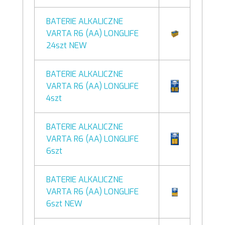
BATERIE ALKALICZNE
VARTA R6 (AA) LONGLIFE
24szt NEW
BATERIE ALKALICZNE
VARTA R6 (AA) LONGLIFE
4szt
BATERIE ALKALICZNE
VARTA R6 (AA) LONGLIFE
6szt
BATERIE ALKALICZNE
VARTA R6 (AA) LONGLIFE
6szt NEW