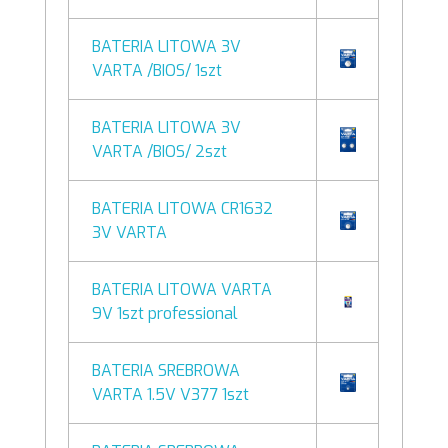
BATERIA LITOWA 3V
VARTA /BIOS/ 1szt
BATERIA LITOWA 3V
VARTA /BIOS/ 2szt
BATERIA LITOWA CR1632
3V VARTA
BATERIA LITOWA VARTA
9V 1szt professional
BATERIA SREBROWA
VARTA 1.5V V377 1szt