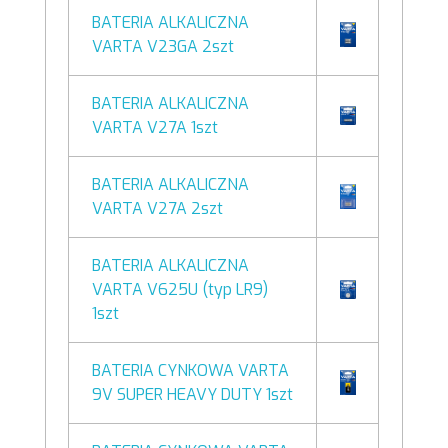
BATERIA ALKALICZNA
VARTA V23GA 2szt
BATERIA ALKALICZNA
VARTA V27A 1szt
BATERIA ALKALICZNA
VARTA V27A 2szt
BATERIA ALKALICZNA
VARTA V625U (typ LR9)
1szt
BATERIA CYNKOWA VARTA
9V SUPER HEAVY DUTY 1szt