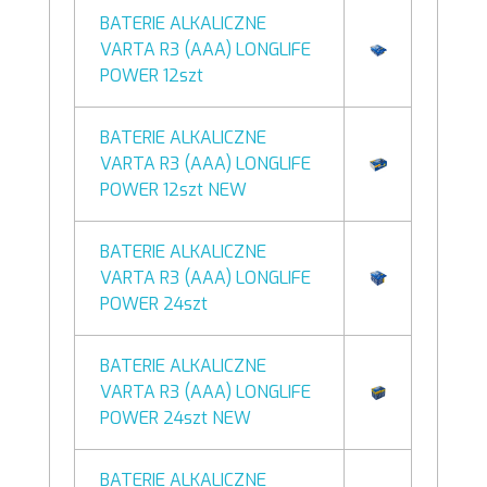
BATERIE ALKALICZNE
VARTA R3 (AAA) LONGLIFE
POWER 12szt
BATERIE ALKALICZNE
VARTA R3 (AAA) LONGLIFE
POWER 12szt NEW
BATERIE ALKALICZNE
VARTA R3 (AAA) LONGLIFE
POWER 24szt
BATERIE ALKALICZNE
VARTA R3 (AAA) LONGLIFE
POWER 24szt NEW
BATERIE ALKALICZNE