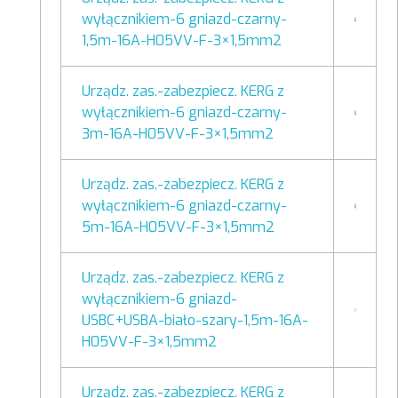
wyłącznikiem-6 gniazd-czarny-
1,5m-16A-H05VV-F-3×1,5mm2
Urządz. zas.-zabezpiecz. KERG z
wyłącznikiem-6 gniazd-czarny-
3m-16A-H05VV-F-3×1,5mm2
Urządz. zas.-zabezpiecz. KERG z
wyłącznikiem-6 gniazd-czarny-
5m-16A-H05VV-F-3×1,5mm2
Urządz. zas.-zabezpiecz. KERG z
wyłącznikiem-6 gniazd-
USBC+USBA-biało-szary-1,5m-16A-
H05VV-F-3×1,5mm2
Urządz. zas.-zabezpiecz. KERG z