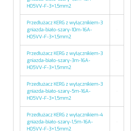
H05VV-F-3×1,5mm2
Przedłużacz KERG z wyłącznikiem-3
gniazda-biało-szary-10m-16A-
H05VV-F-3×1,5mm2
Przedłużacz KERG z wyłącznikiem-3
gniazda-biało-szary-3m-16A-
H05VV-F-3×1,5mm2
Przedłużacz KERG z wyłącznikiem-3
gniazda-biało-szary-5m-16A-
H05VV-F-3×1,5mm2
Przedłużacz KERG z wyłącznikiem-4
gniazda-biało-szary-1,5m-16A-
H05VV-F-3×1,5mm2