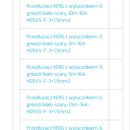
Przedłużacz KERG z wyłącznikiem-5
gniazd-biało-szary-10m-16A-
H05VV-F-3×1,5mm2
Przedłużacz KERG z wyłącznikiem-5
gniazd-biało-szary-3m-16A-
H05VV-F-3×1,5mm2
Przedłużacz KERG z wyłącznikiem-5
gniazd-biało-szary-5m-16A-
H05VV-F-3×1,5mm2
Przedłużacz KERG z wyłącznikiem-6
gniazd-biało-szary-1,5m-16A-
H05VV-F-3×1,5mm2
Przedłużacz KERG z wyłącznikiem-6