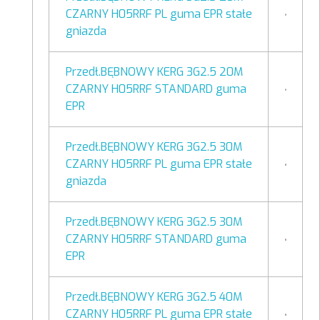
CZARNY H05RRF PL guma EPR stałe
gniazda
Przedł.BĘBNOWY KERG 3G2.5 20M
CZARNY H05RRF STANDARD guma
EPR
Przedł.BĘBNOWY KERG 3G2.5 30M
CZARNY H05RRF PL guma EPR stałe
gniazda
Przedł.BĘBNOWY KERG 3G2.5 30M
CZARNY H05RRF STANDARD guma
EPR
Przedł.BĘBNOWY KERG 3G2.5 40M
CZARNY H05RRF PL guma EPR stałe