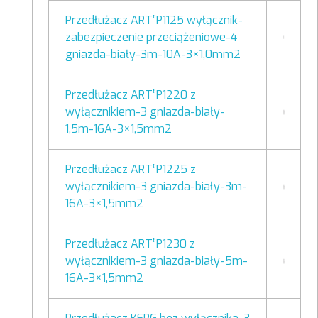
Przedłużacz ART”P1125 wyłącznik-
zabezpieczenie przeciążeniowe-4
gniazda-biały-3m-10A-3×1,0mm2
Przedłużacz ART”P1220 z
wyłącznikiem-3 gniazda-biały-
1,5m-16A-3×1,5mm2
Przedłużacz ART”P1225 z
wyłącznikiem-3 gniazda-biały-3m-
16A-3×1,5mm2
Przedłużacz ART”P1230 z
wyłącznikiem-3 gniazda-biały-5m-
16A-3×1,5mm2