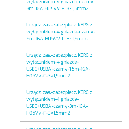
wyłącznikiem-4 gniazda-czarny-
3m-16A-H05VV-F-3×1,5mm2
Urządz. zas.-zabezpiecz. KERG z
wyłącznikiem-4 gniazda-czarny-
5m-16A-H05VV-F-3×1,5mm2
Urządz. zas.-zabezpiecz. KERG z
wyłącznikiem-4 gniazda-
USBC+USBA-czarny-1,5m-16A-
H05VV-F-3×1,5mm2
Urządz. zas.-zabezpiecz. KERG z
wyłącznikiem-4 gniazda-
USBC+USBA-czarny-3m-16A-
H05VV-F-3×1,5mm2