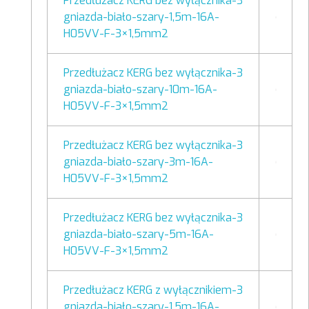
Przedłużacz KERG bez wyłącznika-3
gniazda-biało-szary-1,5m-16A-
H05VV-F-3×1,5mm2
Przedłużacz KERG bez wyłącznika-3
gniazda-biało-szary-10m-16A-
H05VV-F-3×1,5mm2
Przedłużacz KERG bez wyłącznika-3
gniazda-biało-szary-3m-16A-
H05VV-F-3×1,5mm2
Przedłużacz KERG bez wyłącznika-3
gniazda-biało-szary-5m-16A-
H05VV-F-3×1,5mm2
Przedłużacz KERG z wyłącznikiem-3
gniazda-biało-szary-1,5m-16A-