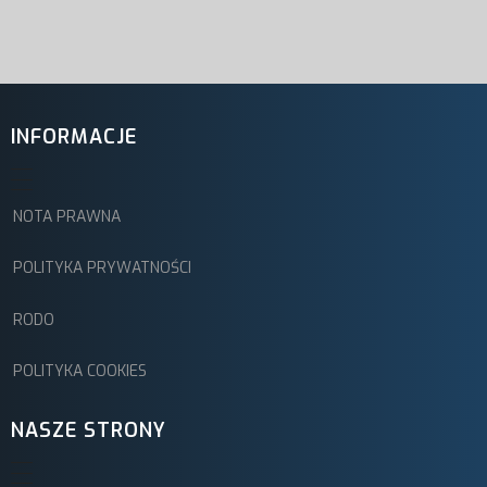
INFORMACJE
NOTA PRAWNA
POLITYKA PRYWATNOŚCI
RODO
POLITYKA COOKIES
NASZE STRONY