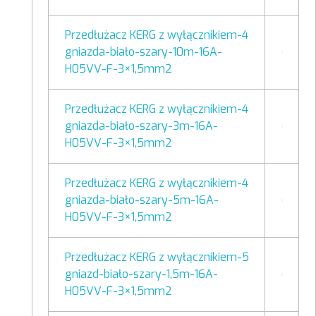
Przedłużacz KERG z wyłącznikiem-4
gniazda-biało-szary-10m-16A-
H05VV-F-3×1,5mm2
Przedłużacz KERG z wyłącznikiem-4
gniazda-biało-szary-3m-16A-
H05VV-F-3×1,5mm2
Przedłużacz KERG z wyłącznikiem-4
gniazda-biało-szary-5m-16A-
H05VV-F-3×1,5mm2
Przedłużacz KERG z wyłącznikiem-5
gniazd-biało-szary-1,5m-16A-
H05VV-F-3×1,5mm2