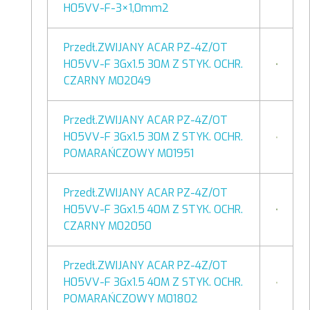
H05VV-F-3×1,0mm2
Przedł.ZWIJANY ACAR PZ-4Z/OT
H05VV-F 3Gx1.5 30M Z STYK. OCHR.
CZARNY M02049
Przedł.ZWIJANY ACAR PZ-4Z/OT
H05VV-F 3Gx1.5 30M Z STYK. OCHR.
POMARAŃCZOWY M01951
Przedł.ZWIJANY ACAR PZ-4Z/OT
H05VV-F 3Gx1.5 40M Z STYK. OCHR.
CZARNY M02050
Przedł.ZWIJANY ACAR PZ-4Z/OT
H05VV-F 3Gx1.5 40M Z STYK. OCHR.
POMARAŃCZOWY M01802