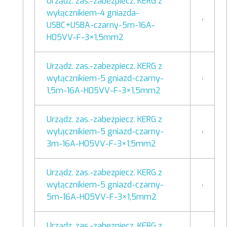
Urządz. zas.-zabezpiecz. KERG z
wyłącznikiem-4 gniazda-
USBC+USBA-czarny-5m-16A-
H05VV-F-3×1,5mm2
Urządz. zas.-zabezpiecz. KERG z
wyłącznikiem-5 gniazd-czarny-
1,5m-16A-H05VV-F-3×1,5mm2
Urządz. zas.-zabezpiecz. KERG z
wyłącznikiem-5 gniazd-czarny-
3m-16A-H05VV-F-3×1,5mm2
Urządz. zas.-zabezpiecz. KERG z
wyłącznikiem-5 gniazd-czarny-
5m-16A-H05VV-F-3×1,5mm2
Urządz. zas.-zabezpiecz. KERG z