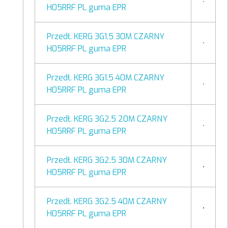
H05RRF PL guma EPR
Przedł. KERG 3G1.5 30M CZARNY
H05RRF PL guma EPR
Przedł. KERG 3G1.5 40M CZARNY
H05RRF PL guma EPR
Przedł. KERG 3G2.5 20M CZARNY
H05RRF PL guma EPR
Przedł. KERG 3G2.5 30M CZARNY
H05RRF PL guma EPR
Przedł. KERG 3G2.5 40M CZARNY
H05RRF PL guma EPR