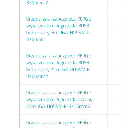
3×1,5mm2
Urządz. zas.-zabezpiecz. KERG z
wyłącznikiem-4 gniazda-3USB-
biało-szary-3m-16A-H05VV-F-
3×1,5mm
Urządz. zas.-zabezpiecz. KERG z
wyłącznikiem-4 gniazda-3USB-
biało-szary-5m-16A-H05VV-F-
3×1,5mm2
Urządz. zas.-zabezpiecz. KERG z
wyłącznikiem-4 gniazda-czarny-
1,5m-16A-H05VV-F-3×1,5mm2
Urządz. zas.-zabezpiecz. KERG z