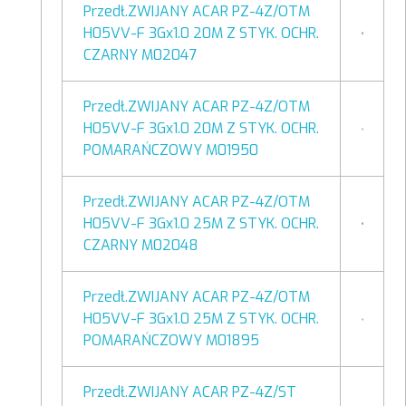
Przedł.ZWIJANY ACAR PZ-4Z/OTM
H05VV-F 3Gx1.0 20M Z STYK. OCHR.
CZARNY M02047
Przedł.ZWIJANY ACAR PZ-4Z/OTM
H05VV-F 3Gx1.0 20M Z STYK. OCHR.
POMARAŃCZOWY M01950
Przedł.ZWIJANY ACAR PZ-4Z/OTM
H05VV-F 3Gx1.0 25M Z STYK. OCHR.
CZARNY M02048
Przedł.ZWIJANY ACAR PZ-4Z/OTM
H05VV-F 3Gx1.0 25M Z STYK. OCHR.
POMARAŃCZOWY M01895
Przedł.ZWIJANY ACAR PZ-4Z/ST