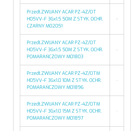
Przedł.ZWIJANY ACAR PZ-4Z/OT
H05VV-F 3Gx1.5 50M Z STYK. OCHR.
CZARNY M02051
Przedł.ZWIJANY ACAR PZ-4Z/OT
H05VV-F 3Gx1.5 50M Z STYK. OCHR.
POMARAŃCZOWY M01803
Przedł.ZWIJANY ACAR PZ-4Z/OTM
H05VV-F 3Gx1.0 10M Z STYK. OCHR.
POMARAŃCZOWY M01896
Przedł.ZWIJANY ACAR PZ-4Z/OTM
H05VV-F 3Gx1.0 15M Z STYK. OCHR.
POMARAŃCZOWY M01897