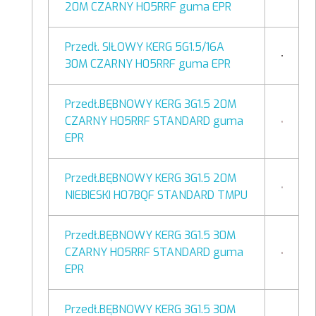
20M CZARNY H05RRF guma EPR
Przedł. SIŁOWY KERG 5G1.5/16A
30M CZARNY H05RRF guma EPR
Przedł.BĘBNOWY KERG 3G1.5 20M
CZARNY H05RRF STANDARD guma
EPR
Przedł.BĘBNOWY KERG 3G1.5 20M
NIEBIESKI H07BQF STANDARD TMPU
Przedł.BĘBNOWY KERG 3G1.5 30M
CZARNY H05RRF STANDARD guma
EPR
Przedł.BĘBNOWY KERG 3G1.5 30M