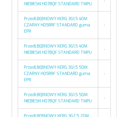
NIEBIESKI H07BQF STANDARD TMPU
Przedł.BĘBNOWY KERG 3G1.5 40M
CZARNY H05RRF STANDARD guma
EPR
Przedł.BĘBNOWY KERG 3G1.5 40M
NIEBIESKI H07BQF STANDARD TMPU
Przedł.BĘBNOWY KERG 3G1.5 50M
CZARNY H05RRF STANDARD guma
EPR
Przedł.BĘBNOWY KERG 3G1.5 50M
NIEBIESKI H07BQF STANDARD TMPU
Przedł.BĘBNOWY KERG 3G2.5 20M