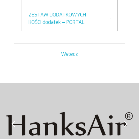
ZESTAW DODATKOWYCH
KOŚCI dodatek – PORTAL
Wstecz