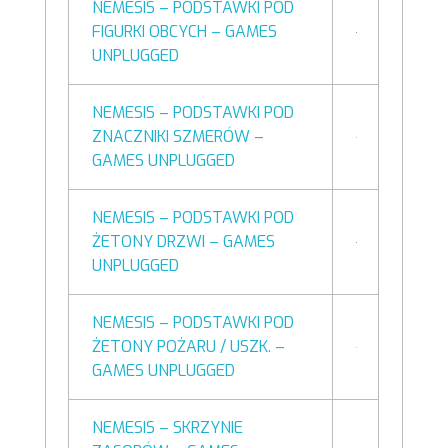
NEMESIS – PODSTAWKI POD
FIGURKI OBCYCH – GAMES
UNPLUGGED
NEMESIS – PODSTAWKI POD
ZNACZNIKI SZMERÓW –
GAMES UNPLUGGED
NEMESIS – PODSTAWKI POD
ŻETONY DRZWI – GAMES
UNPLUGGED
NEMESIS – PODSTAWKI POD
ŻETONY POŻARU / USZK. –
GAMES UNPLUGGED
NEMESIS – SKRZYNIE