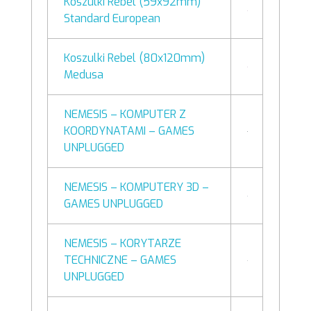
Koszulki Rebel (59x92mm)
Standard European
Koszulki Rebel (80x120mm)
Medusa
NEMESIS – KOMPUTER Z
KOORDYNATAMI – GAMES
UNPLUGGED
NEMESIS – KOMPUTERY 3D –
GAMES UNPLUGGED
NEMESIS – KORYTARZE
TECHNICZNE – GAMES
UNPLUGGED