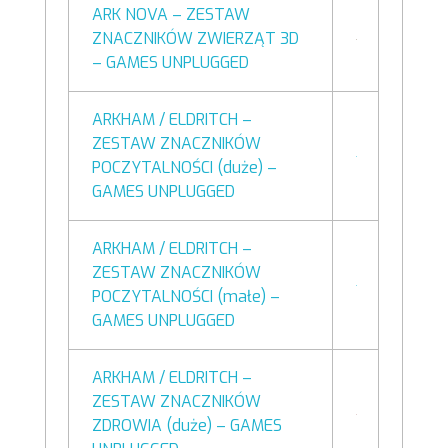
ARK NOVA – ZESTAW
ZNACZNIKÓW ZWIERZĄT 3D
– GAMES UNPLUGGED
ARKHAM / ELDRITCH –
ZESTAW ZNACZNIKÓW
POCZYTALNOŚCI (duże) –
GAMES UNPLUGGED
ARKHAM / ELDRITCH –
ZESTAW ZNACZNIKÓW
POCZYTALNOŚCI (małe) –
GAMES UNPLUGGED
ARKHAM / ELDRITCH –
ZESTAW ZNACZNIKÓW
ZDROWIA (duże) – GAMES