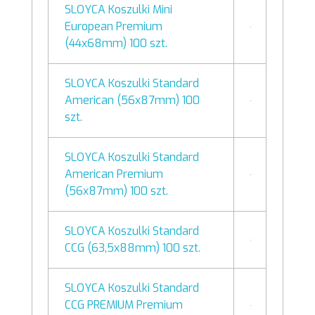
SLOYCA Koszulki Mini
European Premium
(44x68mm) 100 szt.
SLOYCA Koszulki Standard
American (56x87mm) 100
szt.
SLOYCA Koszulki Standard
American Premium
(56x87mm) 100 szt.
SLOYCA Koszulki Standard
CCG (63,5x88mm) 100 szt.
SLOYCA Koszulki Standard
CCG PREMIUM Premium