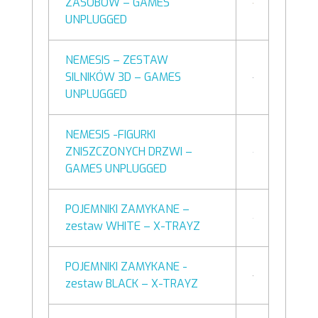
ZASOBÓW – GAMES
UNPLUGGED
NEMESIS – ZESTAW
SILNIKÓW 3D – GAMES
UNPLUGGED
NEMESIS -FIGURKI
ZNISZCZONYCH DRZWI –
GAMES UNPLUGGED
POJEMNIKI ZAMYKANE –
zestaw WHITE – X-TRAYZ
POJEMNIKI ZAMYKANE -
zestaw BLACK – X-TRAYZ