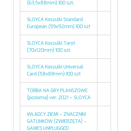
(63,5x88mm) 100 szt.
SLOYCA Koszulki Standard
European (59x92mm) 100 szt
SLOYCA Koszulki Tarot
(70x120mm) 100 szt.
SLOYCA Koszulki Universal
Card (58x88mm) 100 szt
TORBA NA GRY PLANSZOWE
(pozioma) ver. 2021 – SLOYCA
WŁADCY ZIEMI – ZNACZNIKI
GATUNKÓW (ZWIERZĘTA) –
GAMES UNPLUGGED