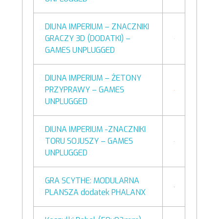
DIUNA IMPERIUM – ZNACZNIKI
GRACZY 3D (DODATKI) –
GAMES UNPLUGGED
DIUNA IMPERIUM – ŻETONY
PRZYPRAWY – GAMES
UNPLUGGED
DIUNA IMPERIUM -ZNACZNIKI
TORU SOJUSZY – GAMES
UNPLUGGED
GRA SCYTHE: MODULARNA
PLANSZA dodatek PHALANX