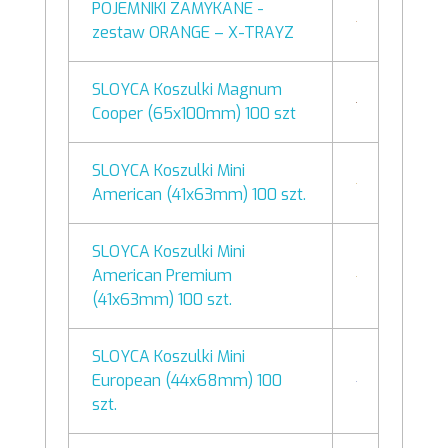
POJEMNIKI ZAMYKANE -
zestaw ORANGE – X-TRAYZ
SLOYCA Koszulki Magnum
Cooper (65x100mm) 100 szt
SLOYCA Koszulki Mini
American (41x63mm) 100 szt.
SLOYCA Koszulki Mini
American Premium
(41x63mm) 100 szt.
SLOYCA Koszulki Mini
European (44x68mm) 100
szt.