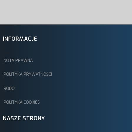
INFORMACJE
NOTA PRAWNA
POLITYKA PRYWATNOŚCI
RODO
POLITYKA COOKIES
NASZE STRONY