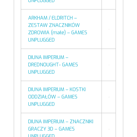
UNPLUGGED
ARKHAM / ELDRITCH –
ZESTAW ZNACZNIKÓW
ZDROWIA (małe) – GAMES
UNPLUGGED
DIUNA IMPERIUM –
DREDNOUGHT- GAMES
UNPLUGGED
DIUNA IMPERIUM – KOSTKI
ODDZIAŁÓW – GAMES
UNPLUGGED
DIUNA IMPERIUM – ZNACZNIKI
GRACZY 3D – GAMES
UNPLUGGED