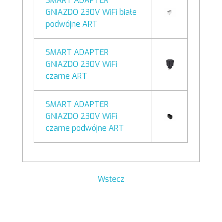
SMART ADAPTER
GNIAZDO 230V WiFi białe
podwójne ART
SMART ADAPTER
GNIAZDO 230V WiFi
czarne ART
SMART ADAPTER
GNIAZDO 230V WiFi
czarne podwójne ART
Wstecz