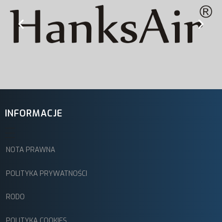
INFORMACJE
NOTA PRAWNA
POLITYKA PRYWATNOŚCI
RODO
POLITYKA COOKIES