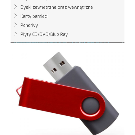
Dyski zewnętrzne oraz wewnętrzne
Karty pamięci
Pendrivy
Płyty CD/DVD/Blue Ray