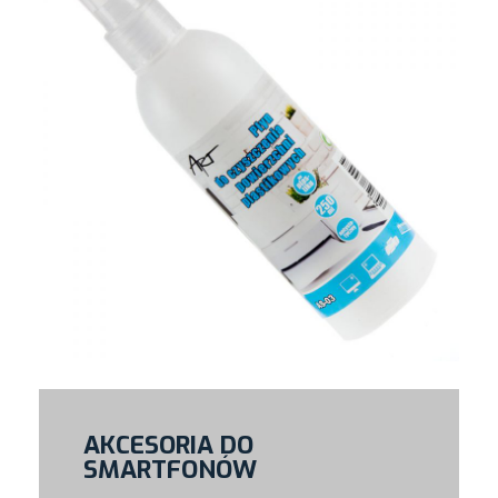
AKCESORIA DO
SMARTFONÓW