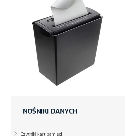
NOŚNIKI DANYCH
Czytniki kart pamięci