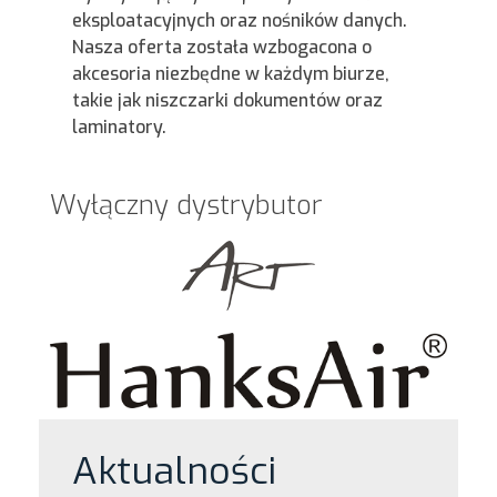
eksploatacyjnych oraz nośników danych.
Nasza oferta została wzbogacona o
akcesoria niezbędne w każdym biurze,
takie jak niszczarki dokumentów oraz
laminatory.
Wyłączny dystrybutor
Aktualności