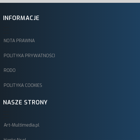
INFORMACJE
NOTA PRAWNA
POLITYKA PRYWATNOŚCI
RODO
POLITYKA COOKIES
NASZE STRONY
Art-Multimedia.pl