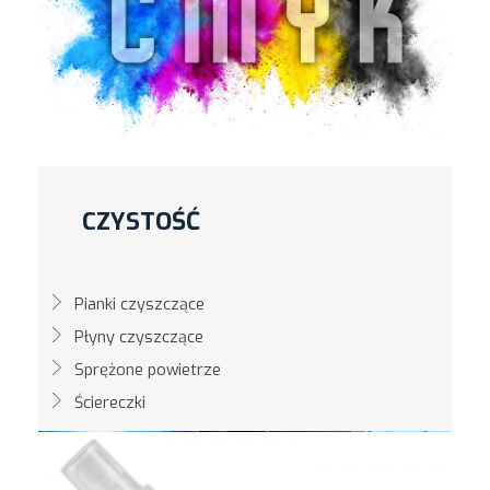
CZYSTOŚĆ
Pianki czyszczące
Płyny czyszczące
Sprężone powietrze
Ściereczki