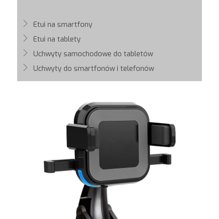
Etui na smartfony
Etui na tablety
Uchwyty samochodowe do tabletów
Uchwyty do smartfonów i telefonów