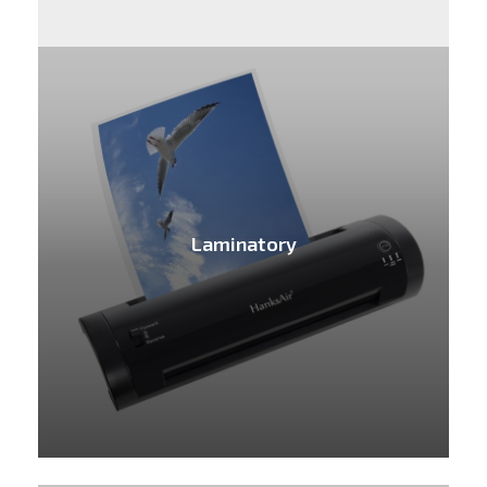
Laminatory