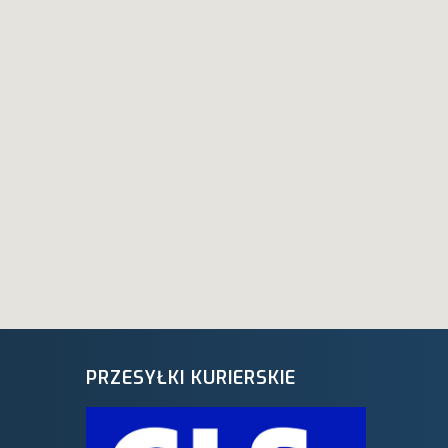
PRZESYŁKI KURIERSKIE