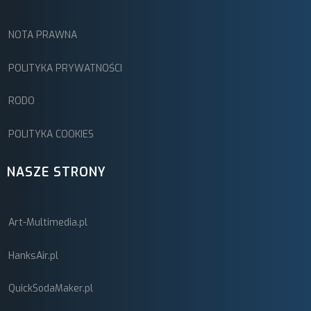
NOTA PRAWNA
POLITYKA PRYWATNOŚCI
RODO
POLITYKA COOKIES
NASZE STRONY
Art-Multimedia.pl
HanksAir.pl
QuickSodaMaker.pl