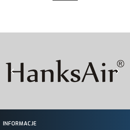
INFORMACJE