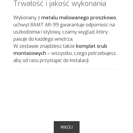
Trwałość i jakość wykonania
Wykonany z
metalu malowanego proszkowo
,
uchwyt RAMT AR-99 gwarantuje odporność na
uszkodzenia i stylowy, czarny wygląd, który
pasuje do każdego wnętrza.
W zestawie znajdziesz także
komplet śrub
montażowych
– wszystko, czego potrzebujesz,
aby od razu przystąpić do instalacji.
WIĘCEJ