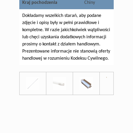
Kraj pochodzenia
Chiny
Dokładamy wszelkich starań, aby podane
zdjęcie i opisy były w pełni prawidłowe i
kompletne. W razie jakichkolwiek wątpliwości
lub chęci uzyskania dodatkowych informacji
prosimy o kontakt z działem handlowym.
Prezentowane informacje nie stanowią oferty
handlowej w rozumieniu Kodeksu Cywilnego.