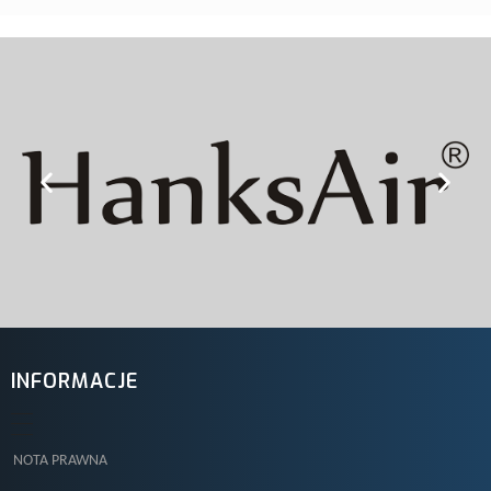
INFORMACJE
NOTA PRAWNA